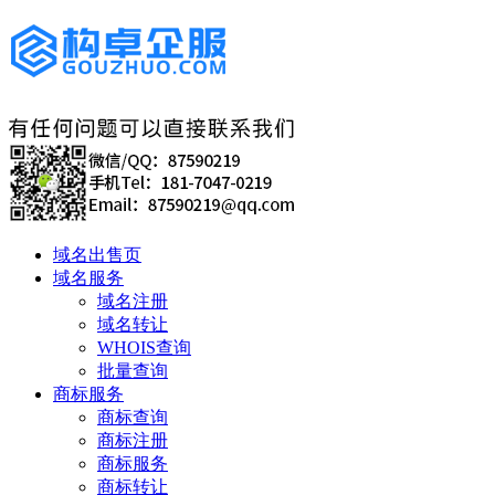
域名出售页
域名服务
域名注册
域名转让
WHOIS查询
批量查询
商标服务
商标查询
商标注册
商标服务
商标转让