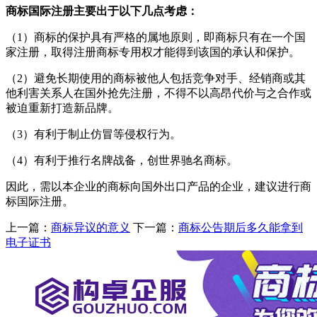
商标国际注册主要出于以下几点考虑：
（1）商标的保护具有严格的属地原则，即商标只有在一个国
家注册，取得注册商标专用权才能得到该国的承认和保护。
（2）避免长期使用的商标被他人包括竞争对手、经销商或其
他利害关系人在国外抢先注册，不得不以高昂代价与之合作或
被迫重新打造新品牌。
（3）有利于制止仿冒等侵权行为。
（4）有利于推行名牌战备，创世界驰名商标。
因此，需以本企业的商标向国外出口产品的企业，建议进行商
标国际注册。
上一篇：
商标异议的意义
下一篇：
商标公告期后多久能拿到
电子证书