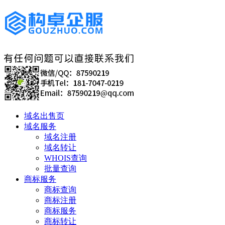
域名出售页
域名服务
域名注册
域名转让
WHOIS查询
批量查询
商标服务
商标查询
商标注册
商标服务
商标转让