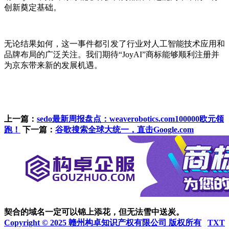
创新奠定基础。
无论结果如何，这一事件都引发了行业对人工智能技术应用和
品牌布局的广泛关注。我们期待“JoyAI”商标能够顺利注册并
为京东带来新的发展机遇。
上一篇：
sedo最新周报盘点：weaverobotics.com100000欧元领
跑！
下一篇：
谷歌搜索全球大统一，直击Google.com
契合的域名一定可以锦上添花，但无法雪中送炭。
Copyright © 2025 赣州构卓知识产权有限公司 版权所有
TXT