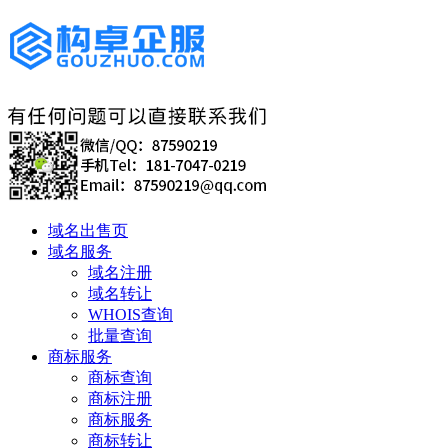
域名出售页
域名服务
域名注册
域名转让
WHOIS查询
批量查询
商标服务
商标查询
商标注册
商标服务
商标转让